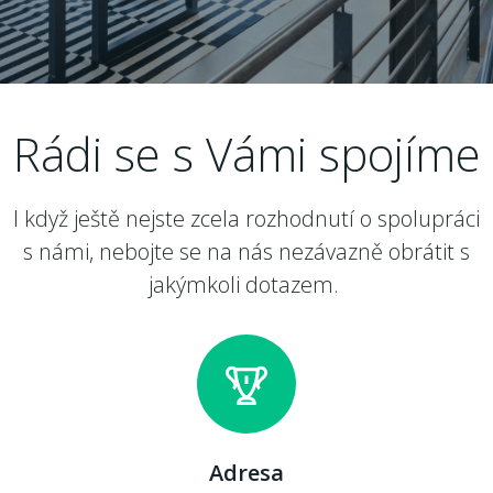
Rádi se s Vámi spojíme
I když ještě nejste zcela rozhodnutí o spolupráci
s námi, nebojte se na nás nezávazně obrátit s
jakýmkoli dotazem.
Adresa