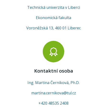
Technická univerzita v Liberci
Ekonomická fakulta
Voroněžská 13, 460 01 Liberec
Kontaktní osoba
Ing. Martina Černíková, Ph.D.
martina.cernikova@tul.cz
+420 48535 2408